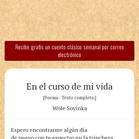
Recibe gratis un cuento clásico semanal por correo
electrónico
En el curso de mi vida
[Poema - Texto completo.]
Wole Soyinka
Espero encontrarme algún día
de nuevo con tu espectro en la trinchera,