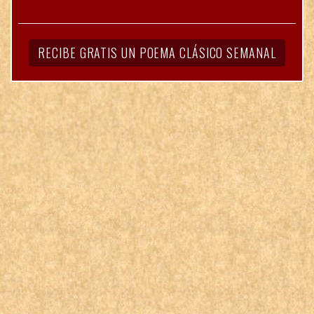
RECIBE GRATIS UN POEMA CLÁSICO SEMANAL