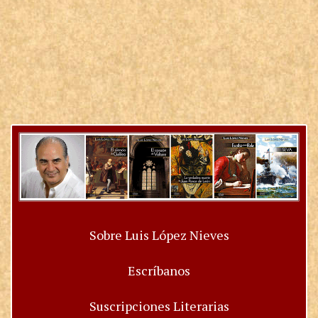
Sobre Luis López Nieves
Escríbanos
Suscripciones Literarias