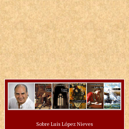
Sobre Luis López Nieves