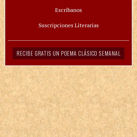
Escríbanos
Suscripciones Literarias
RECIBE GRATIS UN POEMA CLÁSICO SEMANAL