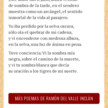
de sombra de la tarde, en el sendero
muestra como un arcángel, el sentido
inmortal de la vida al pasajero.
Yo iba perdido por la selva oscura,
sólo oía el quebrar de mi cadena,
y vi encenderse con medrosa albura,
en la selva, una luz de ánima en pena.
Tuve conciencia. Vi la sombra mía
negra, sobre el camino de la muerte,
y vi tu sombra blanca que decía
su oración a los tigres de mi suerte.
MÁS POEMAS DE RAMÓN DEL VALLE INCLÁN