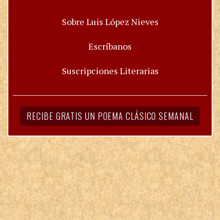
Sobre Luis López Nieves
Escríbanos
Suscripciones Literarias
RECIBE GRATIS UN POEMA CLÁSICO SEMANAL