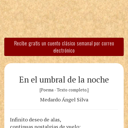
Recibe gratis un cuento clásico semanal por correo
electrónico
En el umbral de la noche
[Poema - Texto completo.]
Medardo Ángel Silva
Infinito deseo de alas,
continuas nostalgias de vuelo: