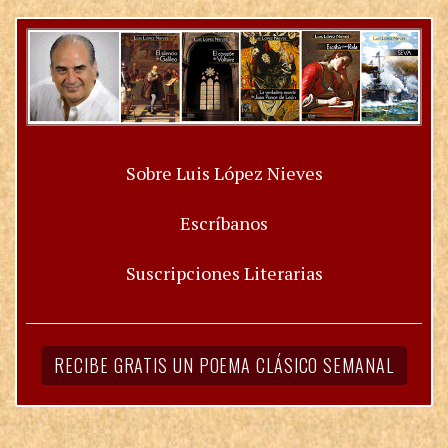
Sobre Luis López Nieves
Escríbanos
Suscripciones Literarias
RECIBE GRATIS UN POEMA CLÁSICO SEMANAL