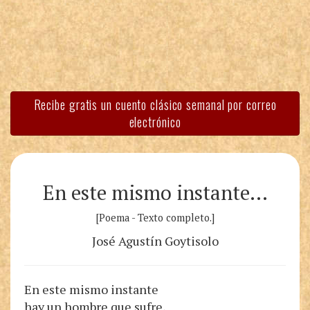
Recibe gratis un cuento clásico semanal por correo
electrónico
En este mismo instante…
[Poema - Texto completo.]
José Agustín Goytisolo
En este mismo instante
hay un hombre que sufre,