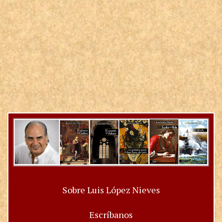
Sobre Luis López Nieves
Escríbanos