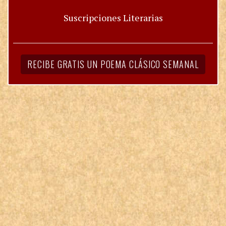
Suscripciones Literarias
RECIBE GRATIS UN POEMA CLÁSICO SEMANAL