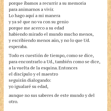
porque íbamos a recurrir a su memoria
para animarnos a vivir.
Lo hago aquí a mi manera
y ya sé que no va con su genio
porque me acerco a su edad
habiendo mirado el mundo mucho menos,
y escribiendo menos aún, y no lo que Ud.
esperaba.
Todo es cuestión de tiempo, como se dice,
para encontrarlo a Ud., también como se dice,
a la vuelta de la esquina. Entonces
el discípulo y el maestro
seguirán dialogando:
yo igualaré su edad,
aunque no sus saberes de este mundo y del
otro.