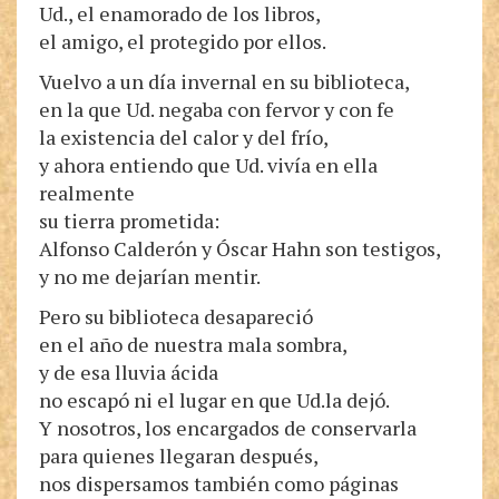
Ud., el enamorado de los libros,
el amigo, el protegido por ellos.
Vuelvo a un día invernal en su biblioteca,
en la que Ud. negaba con fervor y con fe
la existencia del calor y del frío,
y ahora entiendo que Ud. vivía en ella
realmente
su tierra prometida:
Alfonso Calderón y Óscar Hahn son testigos,
y no me dejarían mentir.
Pero su biblioteca desapareció
en el año de nuestra mala sombra,
y de esa lluvia ácida
no escapó ni el lugar en que Ud.la dejó.
Y nosotros, los encargados de conservarla
para quienes llegaran después,
nos dispersamos también como páginas