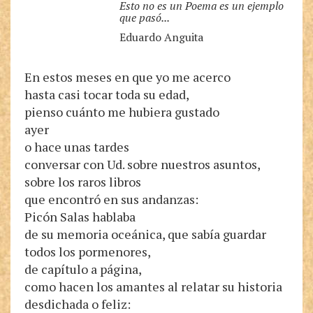
Esto no es un Poema es un ejemplo
que pasó...
Eduardo Anguita
En estos meses en que yo me acerco
hasta casi tocar toda su edad,
pienso cuánto me hubiera gustado
ayer
o hace unas tardes
conversar con Ud. sobre nuestros asuntos,
sobre los raros libros
que encontró en sus andanzas:
Picón Salas hablaba
de su memoria oceánica, que sabía guardar
todos los pormenores,
de capítulo a página,
como hacen los amantes al relatar su historia
desdichada o feliz: