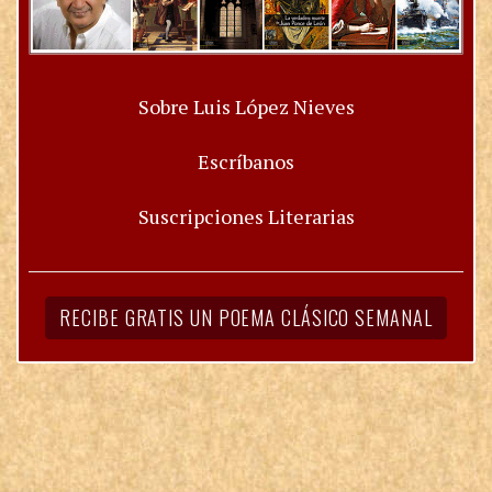
Sobre Luis López Nieves
Escríbanos
Suscripciones Literarias
RECIBE GRATIS UN POEMA CLÁSICO SEMANAL