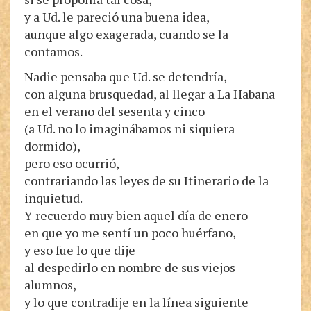
y a Ud. le pareció una buena idea,
aunque algo exagerada, cuando se la
contamos.
Nadie pensaba que Ud. se detendría,
con alguna brusquedad, al llegar a La Habana
en el verano del sesenta y cinco
(a Ud. no lo imaginábamos ni siquiera
dormido),
pero eso ocurrió,
contrariando las leyes de su Itinerario de la
inquietud.
Y recuerdo muy bien aquel día de enero
en que yo me sentí un poco huérfano,
y eso fue lo que dije
al despedirlo en nombre de sus viejos
alumnos,
y lo que contradije en la línea siguiente