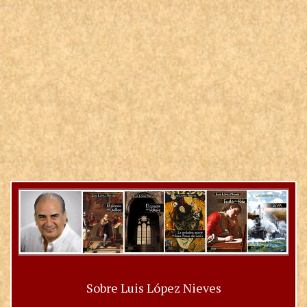
Sobre Luis López Nieves