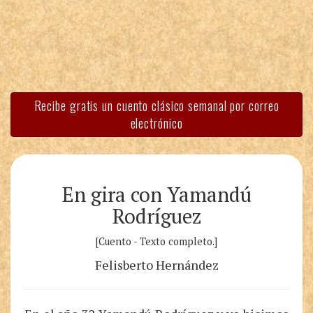
Recibe gratis un cuento clásico semanal por correo
electrónico
En gira con Yamandú
Rodríguez
[Cuento - Texto completo.]
Felisberto Hernández