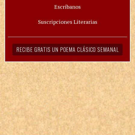
Escríbanos
Suscripciones Literarias
RECIBE GRATIS UN POEMA CLÁSICO SEMANAL