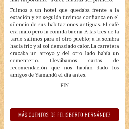
Fuimos a un hotel que quedaba frente a la
estación y en seguida tuvimos confianza en el
silencio de sus habitaciones antiguas. El café
era malo pero la comida buena. A las tres de la
tarde salimos para el otro pueblo; a la sombra
hacía frío y al sol demasiado calor. La carretera
cruzaba un arroyo y del otro lado había un
cementerio. Llevábamos cartas de
recomendación que nos habían dado los
amigos de Yamandú el día antes.
FIN
MÁS CUENTOS DE FELISBERTO HERNÁNDEZ