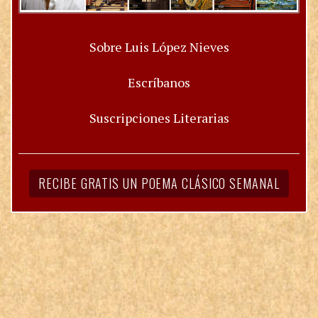
Sobre Luis López Nieves
Escríbanos
Suscripciones Literarias
RECIBE GRATIS UN POEMA CLÁSICO SEMANAL