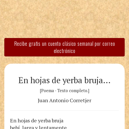
Recibe gratis un cuento clásico semanal por correo
electrónico
En hojas de yerba bruja…
[Poema - Texto completo.]
Juan Antonio Corretjer
En hojas de yerba bruja
bebí, larga y lentamente,