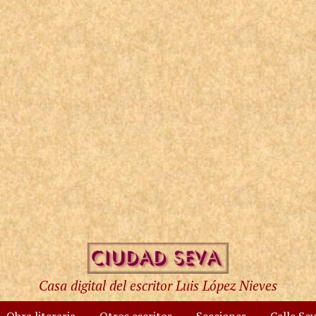
Casa digital del escritor Luis López Nieves