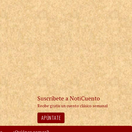
Suscríbete a NotiCuento
Recibe gratis un cuento clásico semanal
APÚNTATE