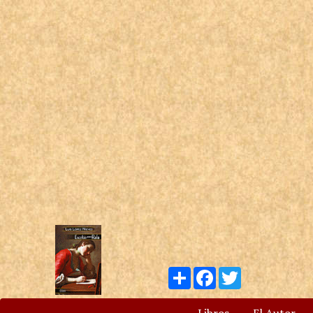
Compartir
Facebook
Twitter