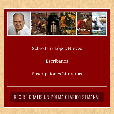
Sobre Luis López Nieves
Escríbanos
Suscripciones Literarias
RECIBE GRATIS UN POEMA CLÁSICO SEMANAL