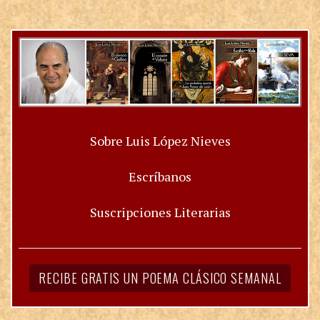
Sobre Luis López Nieves
Escríbanos
Suscripciones Literarias
RECIBE GRATIS UN POEMA CLÁSICO SEMANAL