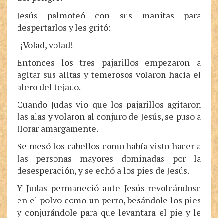
Jesús palmoteó con sus manitas para
despertarlos y les gritó:
-¡Volad, volad!
Entonces los tres pajarillos empezaron a
agitar sus alitas y temerosos volaron hacia el
alero del tejado.
Cuando Judas vio que los pajarillos agitaron
las alas y volaron al conjuro de Jesús, se puso a
llorar amargamente.
Se mesó los cabellos como había visto hacer a
las personas mayores dominadas por la
desesperación, y se echó a los pies de Jesús.
Y Judas permaneció ante Jesús revolcándose
en el polvo como un perro, besándole los pies
y conjurándole para que levantara el pie y le