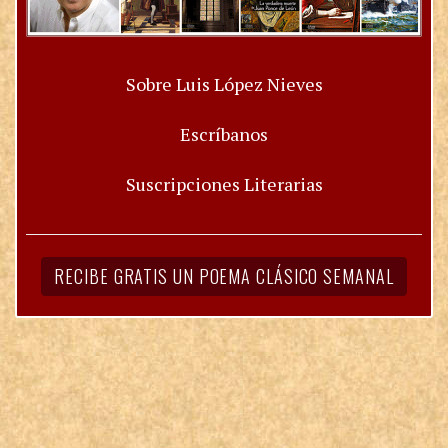
Sobre Luis López Nieves
Escríbanos
Suscripciones Literarias
RECIBE GRATIS UN POEMA CLÁSICO SEMANAL