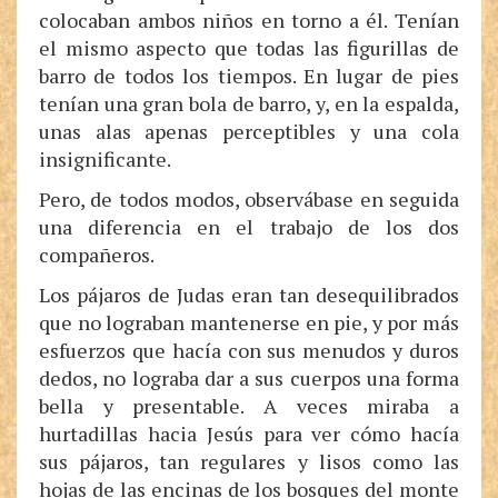
colocaban ambos niños en torno a él. Tenían
el mismo aspecto que todas las figurillas de
barro de todos los tiempos. En lugar de pies
tenían una gran bola de barro, y, en la espalda,
unas alas apenas perceptibles y una cola
insignificante.
Pero, de todos modos, observábase en seguida
una diferencia en el trabajo de los dos
compañeros.
Los pájaros de Judas eran tan desequilibrados
que no lograban mantenerse en pie, y por más
esfuerzos que hacía con sus menudos y duros
dedos, no lograba dar a sus cuerpos una forma
bella y presentable. A veces miraba a
hurtadillas hacia Jesús para ver cómo hacía
sus pájaros, tan regulares y lisos como las
hojas de las encinas de los bosques del monte