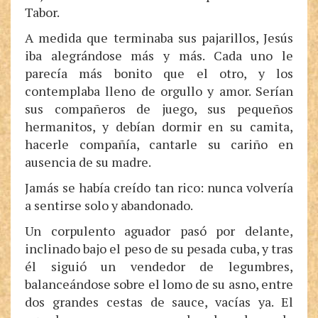
Tabor.
A medida que terminaba sus pajarillos, Jesús
iba alegrándose más y más. Cada uno le
parecía más bonito que el otro, y los
contemplaba lleno de orgullo y amor. Serían
sus compañeros de juego, sus pequeños
hermanitos, y debían dormir en su camita,
hacerle compañía, cantarle su cariño en
ausencia de su madre.
Jamás se había creído tan rico: nunca volvería
a sentirse solo y abandonado.
Un corpulento aguador pasó por delante,
inclinado bajo el peso de su pesada cuba, y tras
él siguió un vendedor de legumbres,
balanceándose sobre el lomo de su asno, entre
dos grandes cestas de sauce, vacías ya. El