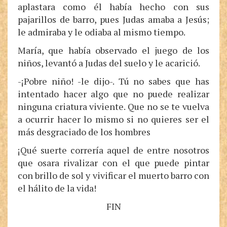
aplastara como él había hecho con sus
pajarillos de barro, pues Judas amaba a Jesús;
le admiraba y le odiaba al mismo tiempo.
María, que había observado el juego de los
niños, levantó a Judas del suelo y le acarició.
-¡Pobre niño! -le dijo-. Tú no sabes que has
intentado hacer algo que no puede realizar
ninguna criatura viviente. Que no se te vuelva
a ocurrir hacer lo mismo si no quieres ser el
más desgraciado de los hombres
¡Qué suerte correría aquel de entre nosotros
que osara rivalizar con el que puede pintar
con brillo de sol y vivificar el muerto barro con
el hálito de la vida!
FIN