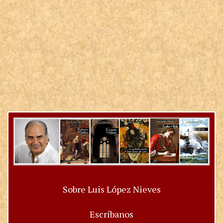
Sobre Luis López Nieves
Escríbanos