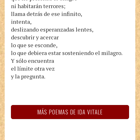
ni habitarán terrores;
llama detrás de ese infinito,
intenta,
deslizando esperanzadas lentes,
descubrir y acercar
lo que se esconde,
lo que debiera estar sosteniendo el milagro.
Y sólo encuentra
el límite otra vez
y la pregunta.
MÁS POEMAS DE IDA VITALE