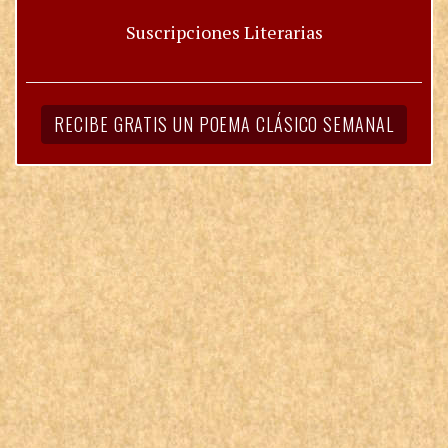
Suscripciones Literarias
RECIBE GRATIS UN POEMA CLÁSICO SEMANAL