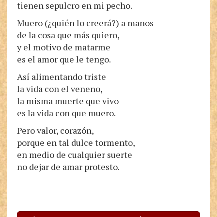
tienen sepulcro en mi pecho.
Muero (¿quién lo creerá?) a manos
de la cosa que más quiero,
y el motivo de matarme
es el amor que le tengo.
Así alimentando triste
la vida con el veneno,
la misma muerte que vivo
es la vida con que muero.
Pero valor, corazón,
porque en tal dulce tormento,
en medio de cualquier suerte
no dejar de amar protesto.