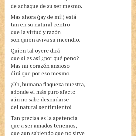
de achaque de su ser mesmo.
Mas ahora (¡ay de mí!) está
tan en su natural centro
que la virtud y razón
son quien aviva su incendio.
Quien tal oyere dirá
que si es así ¿por qué peno?
Mas mi corazón ansioso
dirá que por eso mesmo.
¡Oh, humana flaqueza nuestra,
adonde el más puro afecto
aún no sabe desnudarse
del natural sentimiento!
Tan precisa es la apetencia
que a ser amados tenemos,
que aun sabiendo que no sirve