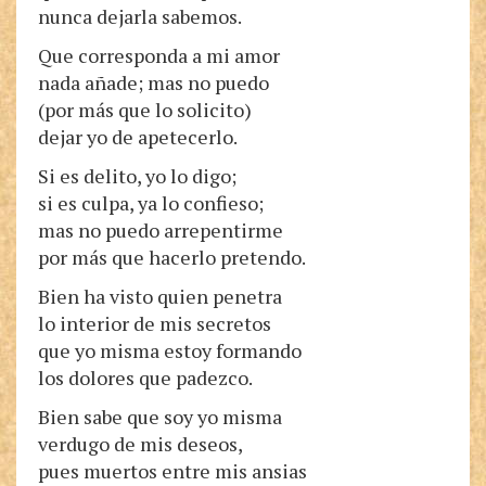
nunca dejarla sabemos.
Que corresponda a mi amor
nada añade; mas no puedo
(por más que lo solicito)
dejar yo de apetecerlo.
Si es delito, yo lo digo;
si es culpa, ya lo confieso;
mas no puedo arrepentirme
por más que hacerlo pretendo.
Bien ha visto quien penetra
lo interior de mis secretos
que yo misma estoy formando
los dolores que padezco.
Bien sabe que soy yo misma
verdugo de mis deseos,
pues muertos entre mis ansias