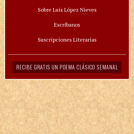
Sobre Luis López Nieves
Escríbanos
Suscripciones Literarias
RECIBE GRATIS UN POEMA CLÁSICO SEMANAL