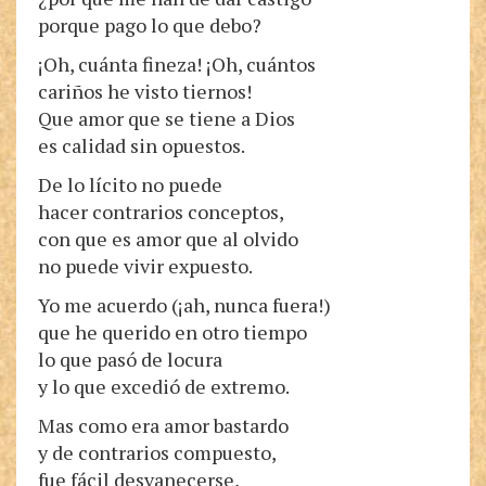
porque pago lo que debo?
¡Oh, cuánta fineza! ¡Oh, cuántos
cariños he visto tiernos!
Que amor que se tiene a Dios
es calidad sin opuestos.
De lo lícito no puede
hacer contrarios conceptos,
con que es amor que al olvido
no puede vivir expuesto.
Yo me acuerdo (¡ah, nunca fuera!)
que he querido en otro tiempo
lo que pasó de locura
y lo que excedió de extremo.
Mas como era amor bastardo
y de contrarios compuesto,
fue fácil desvanecerse,