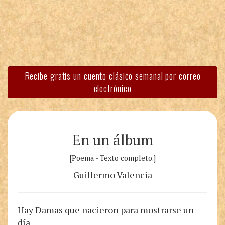
Recibe gratis un cuento clásico semanal por correo
electrónico
En un álbum
[Poema - Texto completo.]
Guillermo Valencia
Hay Damas que nacieron para mostrarse un
día