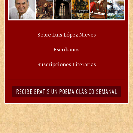
Sobre Luis López Nieves
Escríbanos
Suscripciones Literarias
RECIBE GRATIS UN POEMA CLÁSICO SEMANAL