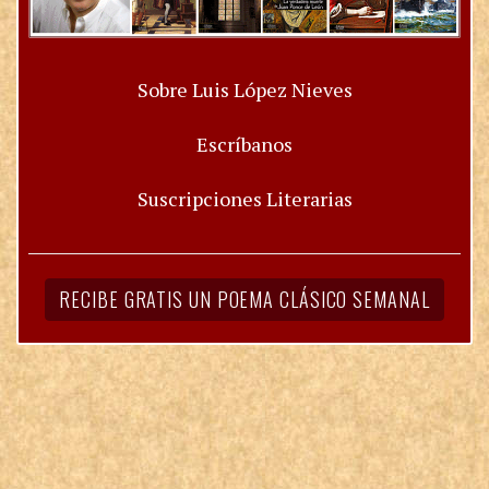
Sobre Luis López Nieves
Escríbanos
Suscripciones Literarias
RECIBE GRATIS UN POEMA CLÁSICO SEMANAL