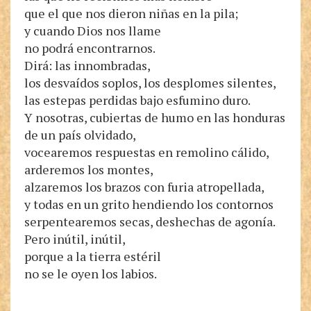
que el que nos dieron niñas en la pila;
y cuando Dios nos llame
no podrá encontrarnos.
Dirá: las innombradas,
los desvaídos soplos, los desplomes silentes,
las estepas perdidas bajo esfumino duro.
Y nosotras, cubiertas de humo en las honduras
de un país olvidado,
vocearemos respuestas en remolino cálido,
arderemos los montes,
alzaremos los brazos con furia atropellada,
y todas en un grito hendiendo los contornos
serpentearemos secas, deshechas de agonía.
Pero inútil, inútil,
porque a la tierra estéril
no se le oyen los labios.