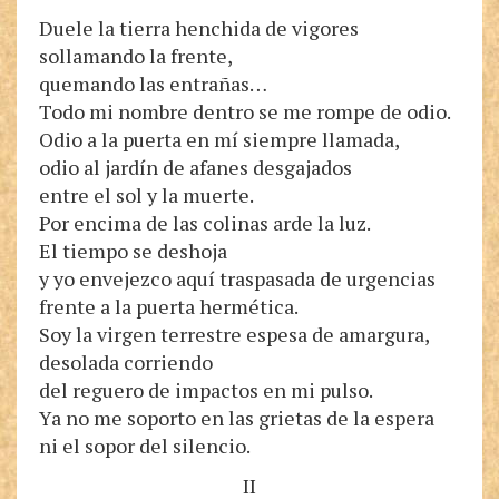
Duele la tierra henchida de vigores
sollamando la frente,
quemando las entrañas…
Todo mi nombre dentro se me rompe de odio.
Odio a la puerta en mí siempre llamada,
odio al jardín de afanes desgajados
entre el sol y la muerte.
Por encima de las colinas arde la luz.
El tiempo se deshoja
y yo envejezco aquí traspasada de urgencias
frente a la puerta hermética.
Soy la virgen terrestre espesa de amargura,
desolada corriendo
del reguero de impactos en mi pulso.
Ya no me soporto en las grietas de la espera
ni el sopor del silencio.
II