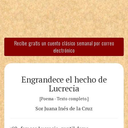
Recibe gratis un cuento clásico semanal por correo
electrónico
Engrandece el hecho de
Lucrecia
[Poema - Texto completo.]
Sor Juana Inés de la Cruz