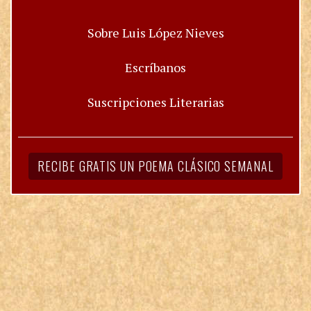
Sobre Luis López Nieves
Escríbanos
Suscripciones Literarias
RECIBE GRATIS UN POEMA CLÁSICO SEMANAL