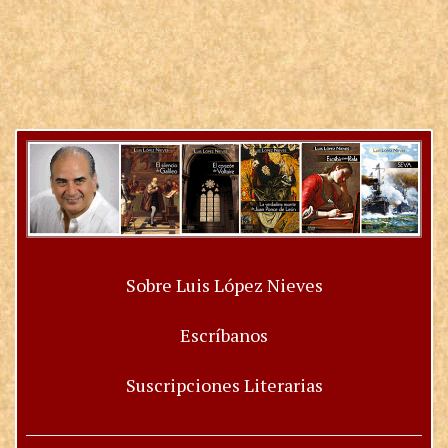
Sobre Luis López Nieves
Escríbanos
Suscripciones Literarias