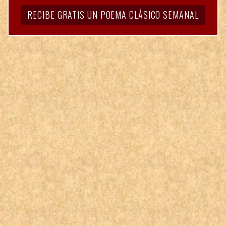
RECIBE GRATIS UN POEMA CLÁSICO SEMANAL