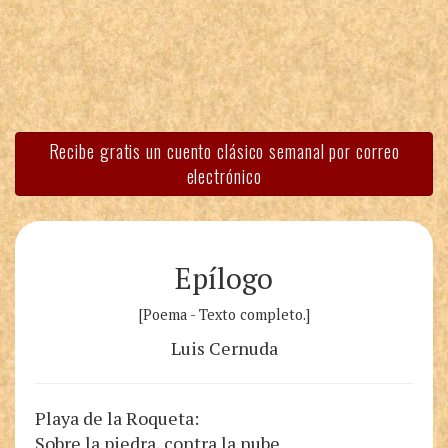
Recibe gratis un cuento clásico semanal por correo
electrónico
Epílogo
[Poema - Texto completo.]
Luis Cernuda
Playa de la Roqueta:
Sobre la piedra, contra la nube,