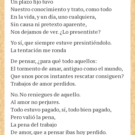
Un plazo fijo tuvo
Nuestro conocimiento y trato, como todo
En la vida, y un día, uno cualquiera,
Sin causa ni pretexto aparente,
Nos dejamos de ver. ¿Lo presentiste?
Yo sí, que siempre estuve presintiéndolo.
La tentación me ronda
De pensar, ¿para qué todo aquellos:
El tormento de amar, antiguo como el mundo,
Que unos pocos instantes rescatar consiguen?
Trabajos de amor perdidos.
No. No reniegues de aquello.
Al amor no perjures.
Todo estuvo pagado, sí, todo bien pagado,
Pero valió la pena,
La pena del trabajo
De amor, que a pensar ibas hoy perdido.