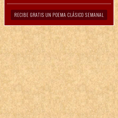
RECIBE GRATIS UN POEMA CLÁSICO SEMANAL