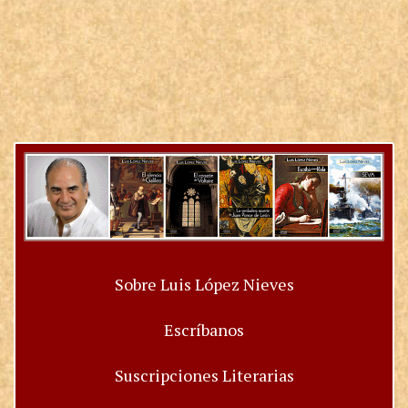
Sobre Luis López Nieves
Escríbanos
Suscripciones Literarias