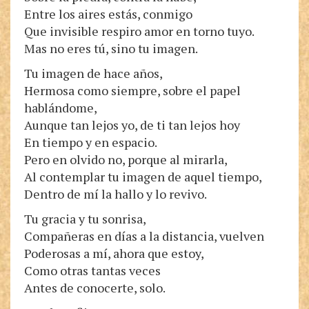
Entre los aires estás, conmigo
Que invisible respiro amor en torno tuyo.
Mas no eres tú, sino tu imagen.
Tu imagen de hace años,
Hermosa como siempre, sobre el papel
hablándome,
Aunque tan lejos yo, de ti tan lejos hoy
En tiempo y en espacio.
Pero en olvido no, porque al mirarla,
Al contemplar tu imagen de aquel tiempo,
Dentro de mí la hallo y lo revivo.
Tu gracia y tu sonrisa,
Compañeras en días a la distancia, vuelven
Poderosas a mí, ahora que estoy,
Como otras tantas veces
Antes de conocerte, solo.