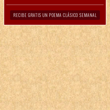
RECIBE GRATIS UN POEMA CLÁSICO SEMANAL