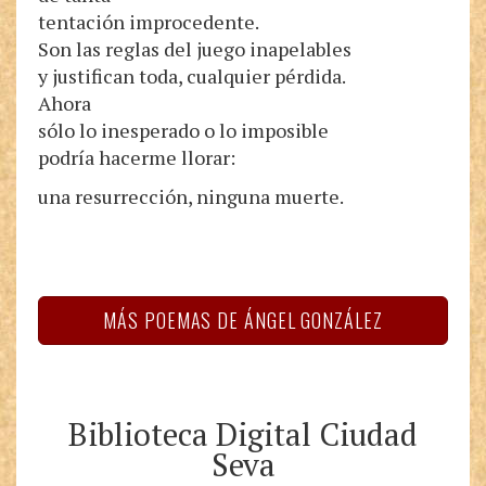
tentación improcedente.
Son las reglas del juego inapelables
y justifican toda, cualquier pérdida.
Ahora
sólo lo inesperado o lo imposible
podría hacerme llorar:
una resurrección, ninguna muerte.
MÁS POEMAS DE ÁNGEL GONZÁLEZ
Biblioteca Digital Ciudad
Seva