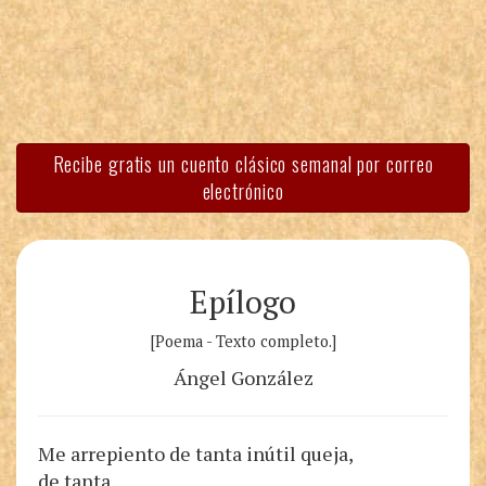
Recibe gratis un cuento clásico semanal por correo
electrónico
Epílogo
[Poema - Texto completo.]
Ángel González
Me arrepiento de tanta inútil queja,
de tanta