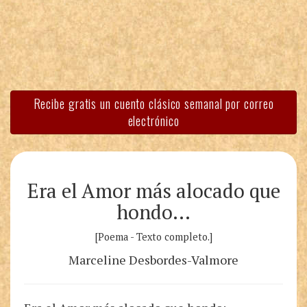
Recibe gratis un cuento clásico semanal por correo
electrónico
Era el Amor más alocado que
hondo…
[Poema - Texto completo.]
Marceline Desbordes-Valmore