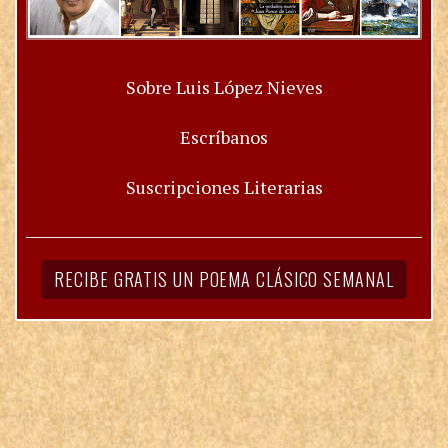
Sobre Luis López Nieves
Escríbanos
Suscripciones Literarias
RECIBE GRATIS UN POEMA CLÁSICO SEMANAL