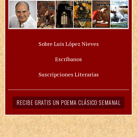
Sobre Luis López Nieves
Escríbanos
Suscripciones Literarias
RECIBE GRATIS UN POEMA CLÁSICO SEMANAL