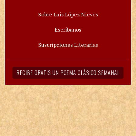
Sobre Luis López Nieves
Escríbanos
Suscripciones Literarias
RECIBE GRATIS UN POEMA CLÁSICO SEMANAL