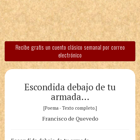
Recibe gratis un cuento clásico semanal por correo
electrónico
Escondida debajo de tu
armada…
[Poema - Texto completo.]
Francisco de Quevedo