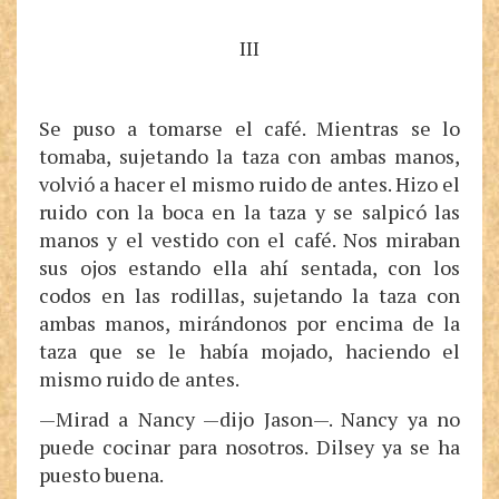
III
Se puso a tomarse el café. Mientras se lo
tomaba, sujetando la taza con ambas manos,
volvió a hacer el mismo ruido de antes. Hizo el
ruido con la boca en la taza y se salpicó las
manos y el vestido con el café. Nos miraban
sus ojos estando ella ahí sentada, con los
codos en las rodillas, sujetando la taza con
ambas manos, mirándonos por encima de la
taza que se le había mojado, haciendo el
mismo ruido de antes.
—Mirad a Nancy —dijo Jason—. Nancy ya no
puede cocinar para nosotros. Dilsey ya se ha
puesto buena.