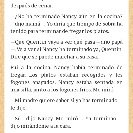
después de cenar.
—¿No ha terminado Nancy aún en la cocina?
—dijo mamá—. Yo diría que tiempo de sobra ha
tenido para terminar de fregar los platos.
—Que Quentin vaya a ver qué pasa —dijo papá
—. Ve a ver si Nancy ha terminado ya, Quentin.
Dile que se puede marchar a su casa.
Fui a la cocina. Nancy había terminado de
fregar. Los platos estaban recogidos y los
fogones apagados. Nancy estaba sentada en
una silla, junto a los fogones fríos. Me miró.
—Mi madre quiere saber si ya has terminado —
le dije.
—Sí —dijo Nancy. Me miró—. Ya terminao —
dijo mirándome a la cara.