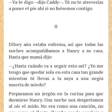
—Ya te digo —dijo Caddy—. Tú no te atreverías
a poner el pie ahí si no fuésemos contigo.
II
Dilsey aún estaba enferma, así que todas las
noches acompañábamos a Nancy a su casa.
Hasta que mamá dijo:
—¿Hasta cuándo va a seguir esto así? ¿Yo me
tengo que quedar sola en esta casa tan grande
mientras tú llevas a la suya a una negra
muerta de miedo?
Preparamos un jergón en la cocina para que
durmiese Nancy. Una noche nos despertamos
al oír el ruido. No era como una canción, no