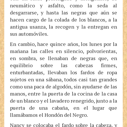
neumático y asfalto, como la seda al
desgarrarse, y hasta las negras que aún se
hacen cargo de la colada de los blancos, a la
antigua usanza, la recogen y la entregan en
sus automóviles.
En cambio, hace quince años, los lunes por la
mañana las calles en silencio, polvorientas,
en sombra, se llenaban de negras que, en
equilibrio sobre las cabezas firmes,
enturbantadas, llevaban los fardos de ropa
sujetos en una sábana, todos casi tan grandes
como una paca de algodón, sin ayudarse de las
manos, entre la puerta de la cocina de la casa
de un blanco y el lavadero renegrido, junto a la
puerta de una cabaña, en el lugar que
llamábamos el Hondón del Negro.
Nancy se colocaba el fardo sobre la cabeza, y