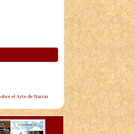
obre el Arte de Narrar