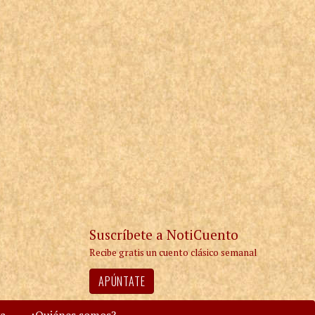
Suscríbete a NotiCuento
Recibe gratis un cuento clásico semanal
APÚNTATE