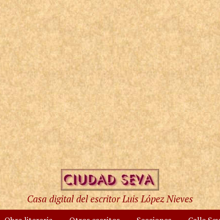
Casa digital del escritor Luis López Nieves