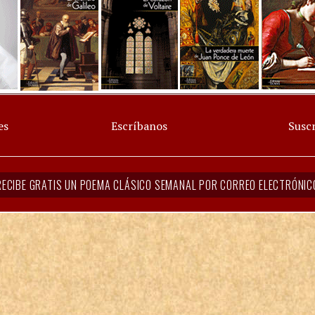
es
Escríbanos
Suscr
RECIBE GRATIS UN POEMA CLÁSICO SEMANAL POR CORREO ELECTRÓNIC