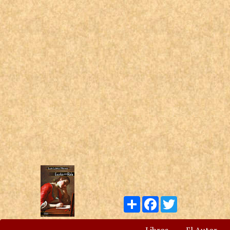
Compartir
Facebook
Twitter