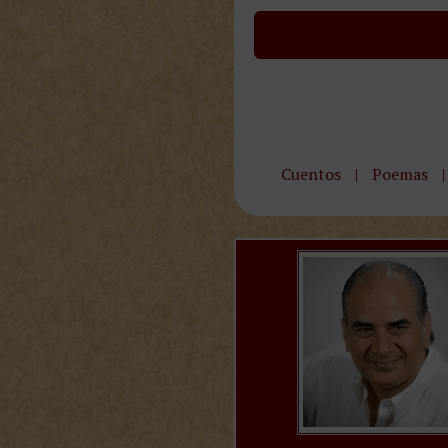
Cuentos
|
Poemas
|