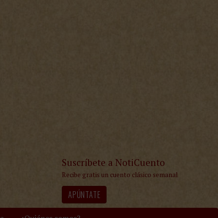
Suscríbete a NotiCuento
Recibe gratis un cuento clásico semanal
APÚNTATE