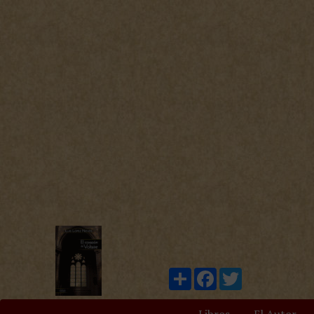
Compartir
Facebook
Twitter