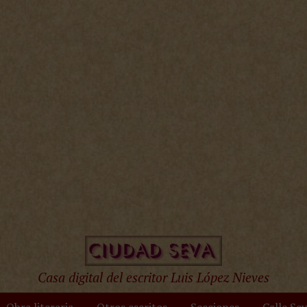
Casa digital del escritor Luis López Nieves