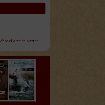
obre el Arte de Narrar