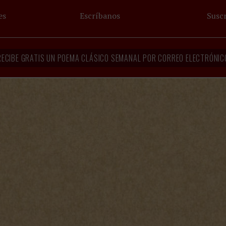
es
Escríbanos
Suscr
RECIBE GRATIS UN POEMA CLÁSICO SEMANAL POR CORREO ELECTRÓNIC