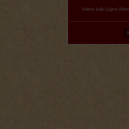
Sobre Luis López Niev