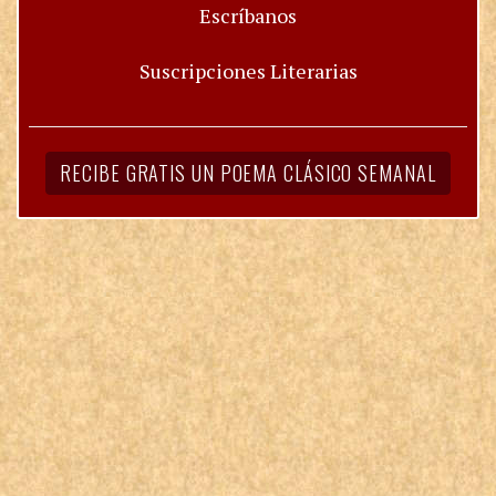
Escríbanos
Suscripciones Literarias
RECIBE GRATIS UN POEMA CLÁSICO SEMANAL