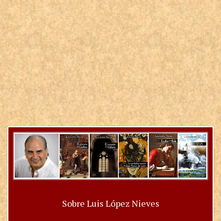
Sobre Luis López Nieves