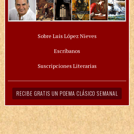
Sobre Luis López Nieves
Escríbanos
Suscripciones Literarias
RECIBE GRATIS UN POEMA CLÁSICO SEMANAL