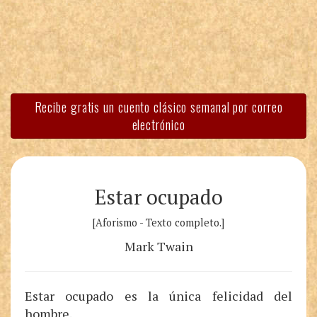
Recibe gratis un cuento clásico semanal por correo
electrónico
Estar ocupado
[Aforismo - Texto completo.]
Mark Twain
Estar ocupado es la única felicidad del
hombre.