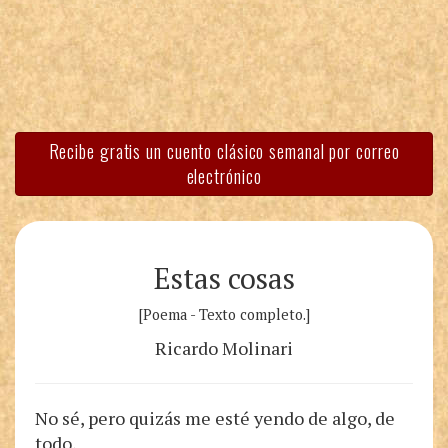
Recibe gratis un cuento clásico semanal por correo
electrónico
Estas cosas
[Poema - Texto completo.]
Ricardo Molinari
No sé, pero quizás me esté yendo de algo, de
todo,