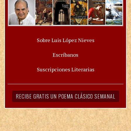
Sobre Luis López Nieves
Escríbanos
Suscripciones Literarias
RECIBE GRATIS UN POEMA CLÁSICO SEMANAL