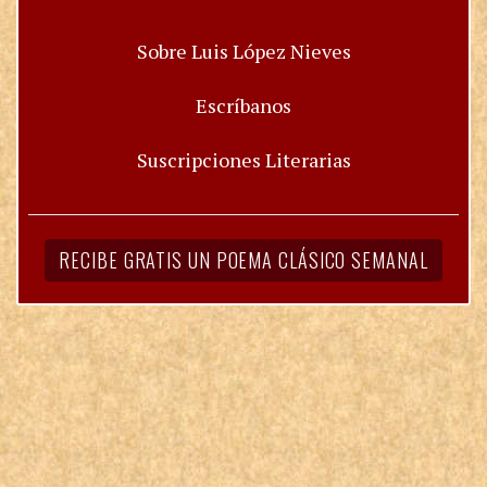
Sobre Luis López Nieves
Escríbanos
Suscripciones Literarias
RECIBE GRATIS UN POEMA CLÁSICO SEMANAL