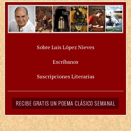
Sobre Luis López Nieves
Escríbanos
Suscripciones Literarias
RECIBE GRATIS UN POEMA CLÁSICO SEMANAL