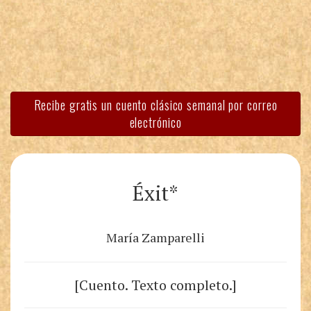
Recibe gratis un cuento clásico semanal por correo
electrónico
Éxit*
María Zamparelli
[Cuento. Texto completo.]