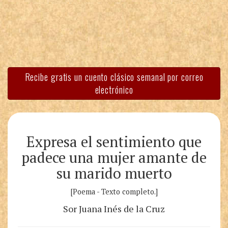
Recibe gratis un cuento clásico semanal por correo
electrónico
Expresa el sentimiento que
padece una mujer amante de
su marido muerto
[Poema - Texto completo.]
Sor Juana Inés de la Cruz