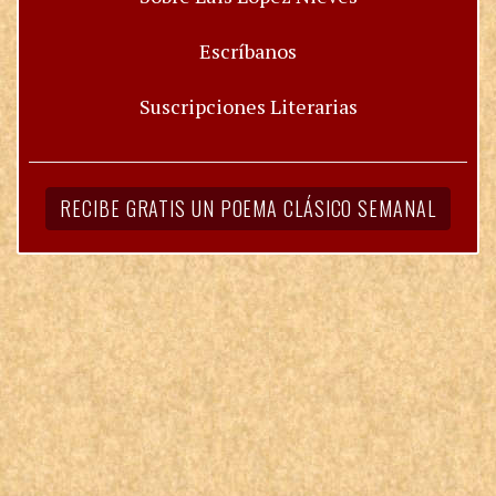
Escríbanos
Suscripciones Literarias
RECIBE GRATIS UN POEMA CLÁSICO SEMANAL