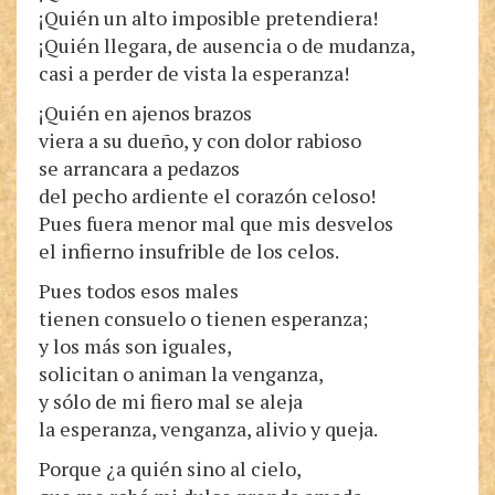
¡Quién un alto imposible pretendiera!
¡Quién llegara, de ausencia o de mudanza,
casi a perder de vista la esperanza!
¡Quién en ajenos brazos
viera a su dueño, y con dolor rabioso
se arrancara a pedazos
del pecho ardiente el corazón celoso!
Pues fuera menor mal que mis desvelos
el infierno insufrible de los celos.
Pues todos esos males
tienen consuelo o tienen esperanza;
y los más son iguales,
solicitan o animan la venganza,
y sólo de mi fiero mal se aleja
la esperanza, venganza, alivio y queja.
Porque ¿a quién sino al cielo,