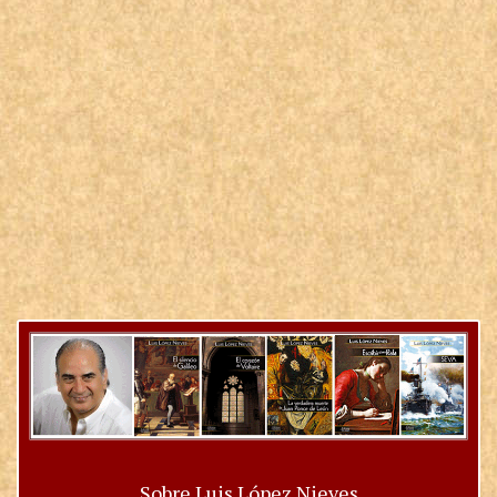
Sobre Luis López Nieves