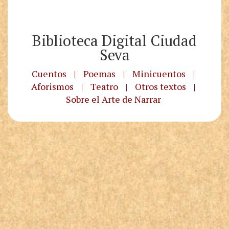
Biblioteca Digital Ciudad
Seva
Cuentos
|
Poemas
|
Minicuentos
|
Aforismos
|
Teatro
|
Otros textos
|
Sobre el Arte de Narrar