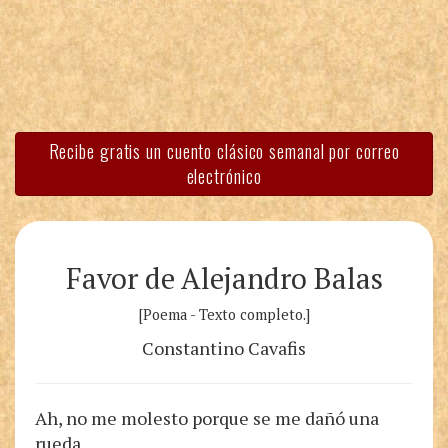
Recibe gratis un cuento clásico semanal por correo
electrónico
Favor de Alejandro Balas
[Poema - Texto completo.]
Constantino Cavafis
Ah, no me molesto porque se me dañó una
rueda