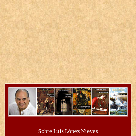
Sobre Luis López Nieves