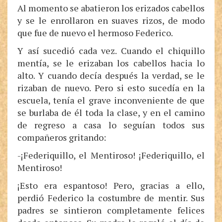
Al momento se abatieron los erizados cabellos
y se le enrollaron en suaves rizos, de modo
que fue de nuevo el hermoso Federico.
Y así sucedió cada vez. Cuando el chiquillo
mentía, se le erizaban los cabellos hacia lo
alto. Y cuando decía después la verdad, se le
rizaban de nuevo. Pero si esto sucedía en la
escuela, tenía el grave inconveniente de que
se burlaba de él toda la clase, y en el camino
de regreso a casa lo seguían todos sus
compañeros gritando:
-¡Federiquillo, el Mentiroso! ¡Federiquillo, el
Mentiroso!
¡Esto era espantoso! Pero, gracias a ello,
perdió Federico la costumbre de mentir. Sus
padres se sintieron completamente felices