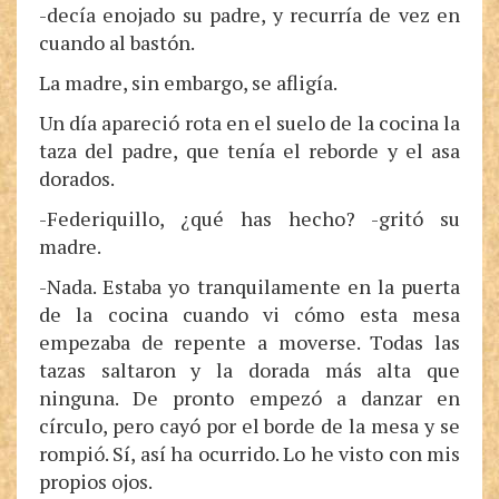
-decía enojado su padre, y recurría de vez en
cuando al bastón.
La madre, sin embargo, se afligía.
Un día apareció rota en el suelo de la cocina la
taza del padre, que tenía el reborde y el asa
dorados.
-Federiquillo, ¿qué has hecho? -gritó su
madre.
-Nada. Estaba yo tranquilamente en la puerta
de la cocina cuando vi cómo esta mesa
empezaba de repente a moverse. Todas las
tazas saltaron y la dorada más alta que
ninguna. De pronto empezó a danzar en
círculo, pero cayó por el borde de la mesa y se
rompió. Sí, así ha ocurrido. Lo he visto con mis
propios ojos.