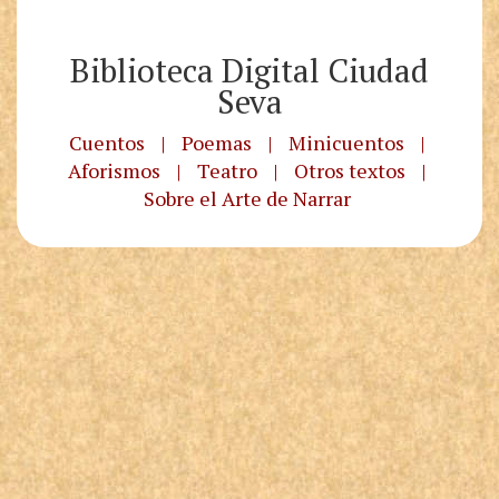
Biblioteca Digital Ciudad
Seva
Cuentos
|
Poemas
|
Minicuentos
|
Aforismos
|
Teatro
|
Otros textos
|
Sobre el Arte de Narrar