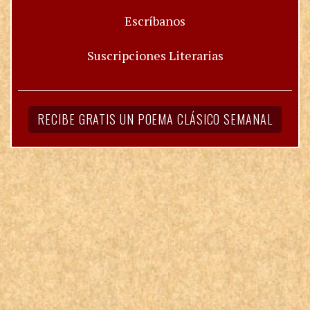
Escríbanos
Suscripciones Literarias
RECIBE GRATIS UN POEMA CLÁSICO SEMANAL