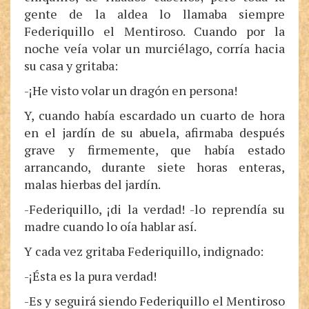
gente de la aldea lo llamaba siempre
Federiquillo el Mentiroso. Cuando por la
noche veía volar un murciélago, corría hacia
su casa y gritaba:
-¡He visto volar un dragón en persona!
Y, cuando había escardado un cuarto de hora
en el jardín de su abuela, afirmaba después
grave y firmemente, que había estado
arrancando, durante siete horas enteras,
malas hierbas del jardín.
-Federiquillo, ¡di la verdad! -lo reprendía su
madre cuando lo oía hablar así.
Y cada vez gritaba Federiquillo, indignado:
-¡Ésta es la pura verdad!
-Es y seguirá siendo Federiquillo el Mentiroso