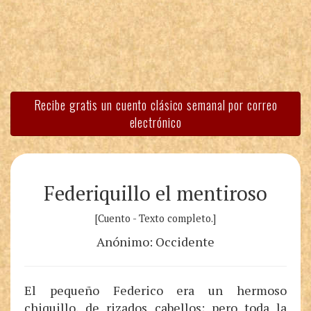
Recibe gratis un cuento clásico semanal por correo
electrónico
Federiquillo el mentiroso
[Cuento - Texto completo.]
Anónimo: Occidente
El pequeño Federico era un hermoso
chiquillo, de rizados cabellos; pero toda la