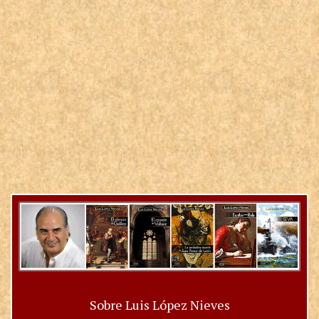
Sobre Luis López Nieves