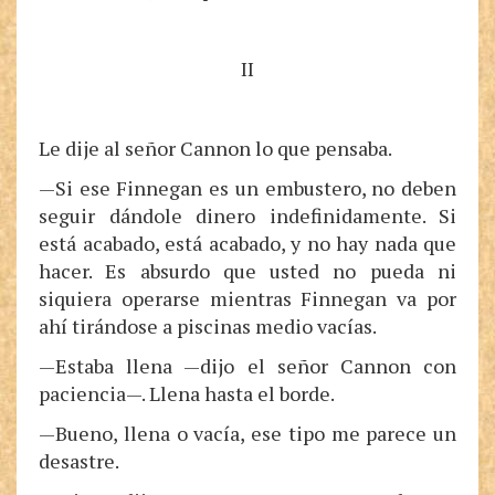
II
Le dije al señor Cannon lo que pensaba.
—Si ese Finnegan es un embustero, no deben
seguir dándole dinero indefinidamente. Si
está acabado, está acabado, y no hay nada que
hacer. Es absurdo que usted no pueda ni
siquiera operarse mientras Finnegan va por
ahí tirándose a piscinas medio vacías.
—Estaba llena —dijo el señor Cannon con
paciencia—. Llena hasta el borde.
—Bueno, llena o vacía, ese tipo me parece un
desastre.