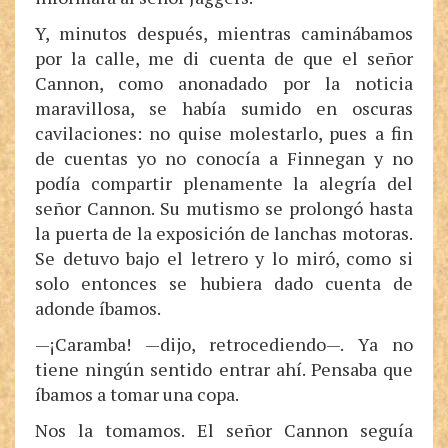
Y, minutos después, mientras caminábamos
por la calle, me di cuenta de que el señor
Cannon, como anonadado por la noticia
maravillosa, se había sumido en oscuras
cavilaciones: no quise molestarlo, pues a fin
de cuentas yo no conocía a Finnegan y no
podía compartir plenamente la alegría del
señor Cannon. Su mutismo se prolongó hasta
la puerta de la exposición de lanchas motoras.
Se detuvo bajo el letrero y lo miró, como si
solo entonces se hubiera dado cuenta de
adonde íbamos.
—¡Caramba! —dijo, retrocediendo—. Ya no
tiene ningún sentido entrar ahí. Pensaba que
íbamos a tomar una copa.
Nos la tomamos. El señor Cannon seguía