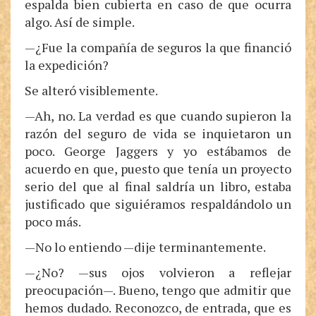
espalda bien cubierta en caso de que ocurra
algo. Así de simple.
—¿Fue la compañía de seguros la que financió
la expedición?
Se alteró visiblemente.
—Ah, no. La verdad es que cuando supieron la
razón del seguro de vida se inquietaron un
poco. George Jaggers y yo estábamos de
acuerdo en que, puesto que tenía un proyecto
serio del que al final saldría un libro, estaba
justificado que siguiéramos respaldándolo un
poco más.
—No lo entiendo —dije terminantemente.
—¿No? —sus ojos volvieron a reflejar
preocupación—. Bueno, tengo que admitir que
hemos dudado. Reconozco, de entrada, que es