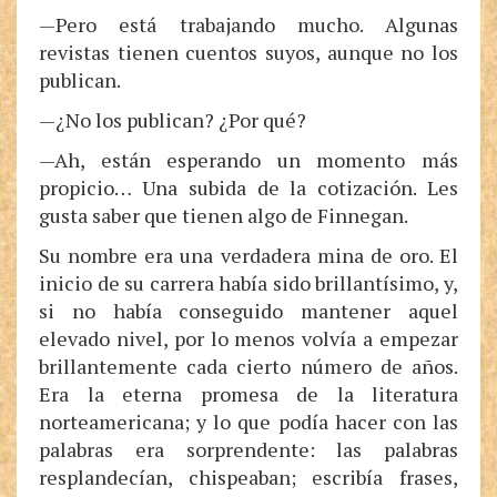
—Pero está trabajando mucho. Algunas
revistas tienen cuentos suyos, aunque no los
publican.
—¿No los publican? ¿Por qué?
—Ah, están esperando un momento más
propicio… Una subida de la cotización. Les
gusta saber que tienen algo de Finnegan.
Su nombre era una verdadera mina de oro. El
inicio de su carrera había sido brillantísimo, y,
si no había conseguido mantener aquel
elevado nivel, por lo menos volvía a empezar
brillantemente cada cierto número de años.
Era la eterna promesa de la literatura
norteamericana; y lo que podía hacer con las
palabras era sorprendente: las palabras
resplandecían, chispeaban; escribía frases,