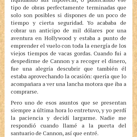
tipo de obras perfectamente terminadas que
solo son posibles si dispones de un poco de
tiempo y cierta seguridad. Yo acababa de
cobrar un anticipo de mil dólares por una
aventura en Hollywood y estaba a punto de
emprender el vuelo con toda la energía de los
viejos tiempos de vacas gordas. Cuando fui a
despedirme de Cannon y a recoger el dinero,
fue una alegría descubrir que también él
estaba aprovechando la ocasión: quería que lo
acompañara a ver una lancha motora que iba a
comprarse.
Pero uno de esos asuntos que se presentan
siempre a última hora lo entretuvo, y yo perdí
la paciencia y decidí largarme. Nadie me
respondió cuando llamé a la puerta del
santuario de Cannon, así que entré.