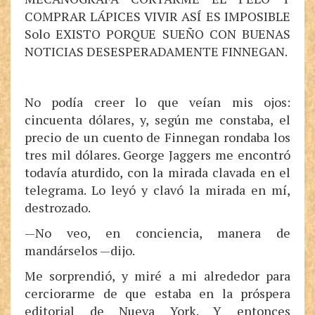
COMPRAR LÁPICES VIVIR ASÍ ES IMPOSIBLE
Solo EXISTO PORQUE SUEÑO CON BUENAS
NOTICIAS DESESPERADAMENTE FINNEGAN.
No podía creer lo que veían mis ojos:
cincuenta dólares, y, según me constaba, el
precio de un cuento de Finnegan rondaba los
tres mil dólares. George Jaggers me encontró
todavía aturdido, con la mirada clavada en el
telegrama. Lo leyó y clavó la mirada en mí,
destrozado.
—No veo, en conciencia, manera de
mandárselos —dijo.
Me sorprendió, y miré a mi alrededor para
cerciorarme de que estaba en la próspera
editorial de Nueva York. Y entonces