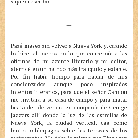
supiera escribir.
III
Pasé meses sin volver a Nueva York y, cuando
lo hice, al menos en lo que concernía a las
oficinas de mi agente literario y mi editor,
aterricé en un mundo más tranquilo y estable.
Por fin había tiempo para hablar de mis
concienzudos aunque poco inspirados
intentos literarios, para que el señor Cannon
me invitara a su casa de campo y para matar
las tardes de verano en compañía de George
Jaggers allí donde la luz de las estrellas de
Nueva York, la ciudad vertical, cae como
lentos relámpagos sobre las terrazas de los