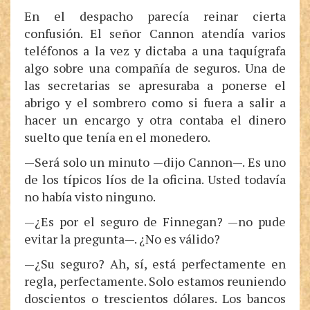
En el despacho parecía reinar cierta
confusión. El señor Cannon atendía varios
teléfonos a la vez y dictaba a una taquígrafa
algo sobre una compañía de seguros. Una de
las secretarias se apresuraba a ponerse el
abrigo y el sombrero como si fuera a salir a
hacer un encargo y otra contaba el dinero
suelto que tenía en el monedero.
—Será solo un minuto —dijo Cannon—. Es uno
de los típicos líos de la oficina. Usted todavía
no había visto ninguno.
—¿Es por el seguro de Finnegan? —no pude
evitar la pregunta—. ¿No es válido?
—¿Su seguro? Ah, sí, está perfectamente en
regla, perfectamente. Solo estamos reuniendo
doscientos o trescientos dólares. Los bancos