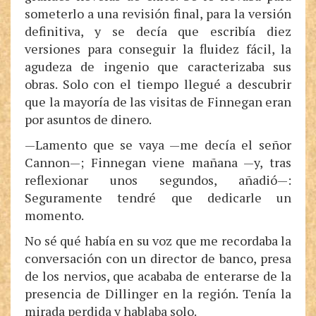
someterlo a una revisión final, para la versión
definitiva, y se decía que escribía diez
versiones para conseguir la fluidez fácil, la
agudeza de ingenio que caracterizaba sus
obras. Solo con el tiempo llegué a descubrir
que la mayoría de las visitas de Finnegan eran
por asuntos de dinero.
—Lamento que se vaya —me decía el señor
Cannon—; Finnegan viene mañana —y, tras
reflexionar unos segundos, añadió—:
Seguramente tendré que dedicarle un
momento.
No sé qué había en su voz que me recordaba la
conversación con un director de banco, presa
de los nervios, que acababa de enterarse de la
presencia de Dillinger en la región. Tenía la
mirada perdida y hablaba solo.