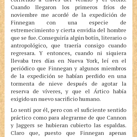
Cuando llegaron los primeros fríos de
noviembre me acordé de la expedición de
Finnegan con una especie de
estremecimiento y cierta envidia del hombre
que se fue. Conseguiría algún botín, literario o
antropológico, que traería consigo cuando
regresara. Y entonces, cuando ni siquiera
llevaba tres días en Nueva York, leí en el
periódico que Finnegan y algunos miembros
de la expedición se habían perdido en una
tormenta de nieve después de agotar la
reserva de víveres, y que el Ártico había
exigido un nuevo sacrificio humano.
Lo sentí por él, pero con el suficiente sentido
práctico como para alegrarme de que Cannon
y Jaggers se hubieran cubierto las espaldas.
Claro que, puesto que Finnegan apenas