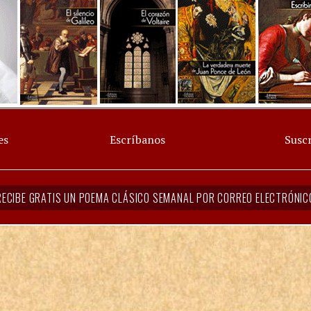
es
Escríbanos
Suscr
RECIBE GRATIS UN POEMA CLÁSICO SEMANAL POR CORREO ELECTRÓNIC