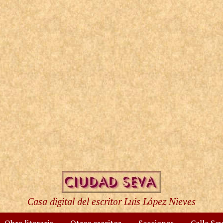
Casa digital del escritor Luis López Nieves