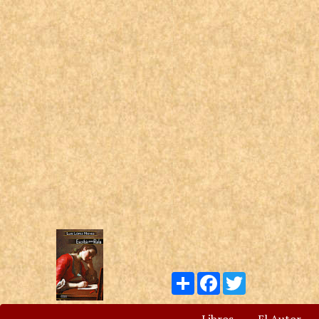
Compartir
Facebook
Twitter