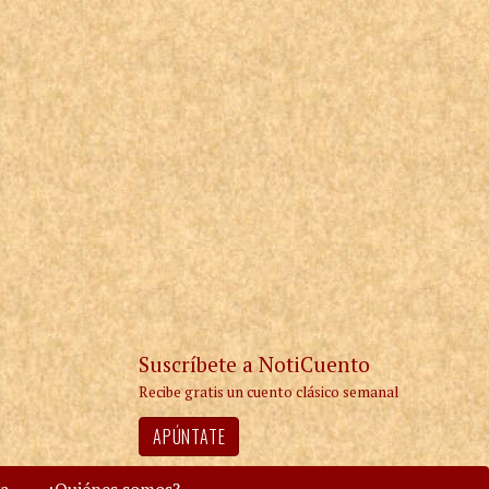
Suscríbete a NotiCuento
Recibe gratis un cuento clásico semanal
APÚNTATE