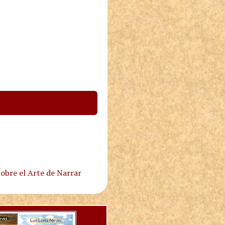
obre el Arte de Narrar