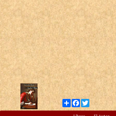
Compartir
Facebook
Twitter