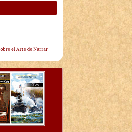
obre el Arte de Narrar