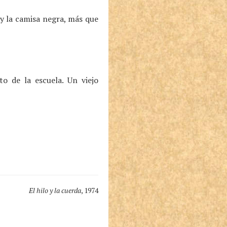
 y la camisa negra, más que
to de la escuela. Un viejo
El hilo y la cuerda
, 1974