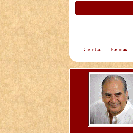
Cuentos
|
Poemas
|