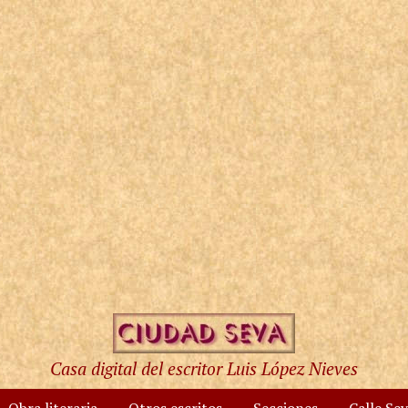
Casa digital del escritor Luis López Nieves