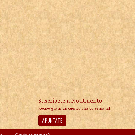
Suscríbete a NotiCuento
Recibe gratis un cuento clásico semanal
APÚNTATE