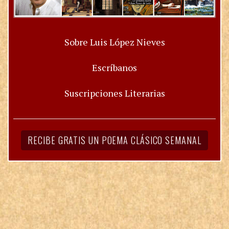
Sobre Luis López Nieves
Escríbanos
Suscripciones Literarias
RECIBE GRATIS UN POEMA CLÁSICO SEMANAL