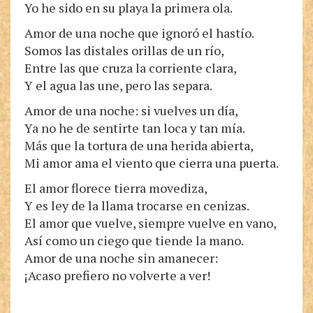
Yo he sido en su playa la primera ola.
Amor de una noche que ignoró el hastío.
Somos las distales orillas de un río,
Entre las que cruza la corriente clara,
Y el agua las une, pero las separa.
Amor de una noche: si vuelves un día,
Ya no he de sentirte tan loca y tan mía.
Más que la tortura de una herida abierta,
Mi amor ama el viento que cierra una puerta.
El amor florece tierra movediza,
Y es ley de la llama trocarse en cenizas.
El amor que vuelve, siempre vuelve en vano,
Así como un ciego que tiende la mano.
Amor de una noche sin amanecer:
¡Acaso prefiero no volverte a ver!