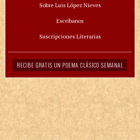
Sobre Luis López Nieves
Escríbanos
Suscripciones Literarias
RECIBE GRATIS UN POEMA CLÁSICO SEMANAL