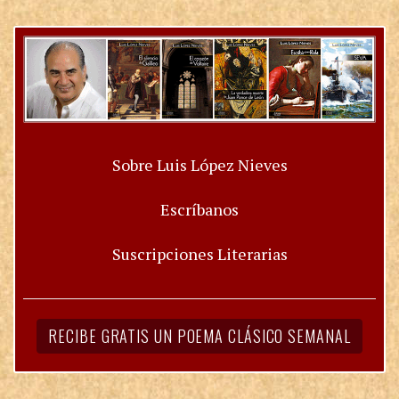
Sobre Luis López Nieves
Escríbanos
Suscripciones Literarias
RECIBE GRATIS UN POEMA CLÁSICO SEMANAL