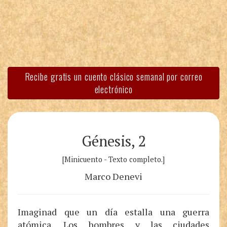
Recibe gratis un cuento clásico semanal por correo
electrónico
Génesis, 2
[Minicuento - Texto completo.]
Marco Denevi
Imaginad que un día estalla una guerra
atómica. Los hombres y las ciudades