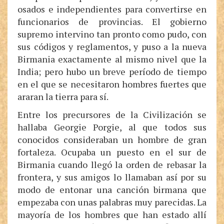
osados e independientes para convertirse en
funcionarios de provincias. El gobierno
supremo intervino tan pronto como pudo, con
sus códigos y reglamentos, y puso a la nueva
Birmania exactamente al mismo nivel que la
India; pero hubo un breve período de tiempo
en el que se necesitaron hombres fuertes que
araran la tierra para sí.
Entre los precursores de la Civilización se
hallaba Georgie Porgie, al que todos sus
conocidos consideraban un hombre de gran
fortaleza. Ocupaba un puesto en el sur de
Birmania cuando llegó la orden de rebasar la
frontera, y sus amigos lo llamaban así por su
modo de entonar una canción birmana que
empezaba con unas palabras muy parecidas. La
mayoría de los hombres que han estado allí