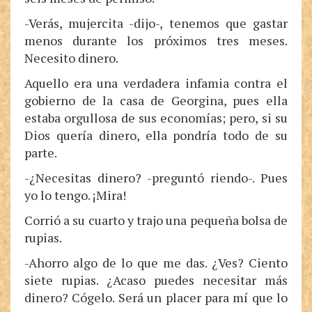
-Verás, mujercita -dijo-, tenemos que gastar
menos durante los próximos tres meses.
Necesito dinero.
Aquello era una verdadera infamia contra el
gobierno de la casa de Georgina, pues ella
estaba orgullosa de sus economías; pero, si su
Dios quería dinero, ella pondría todo de su
parte.
-¿Necesitas dinero? -preguntó riendo-. Pues
yo lo tengo. ¡Mira!
Corrió a su cuarto y trajo una pequeña bolsa de
rupias.
-Ahorro algo de lo que me das. ¿Ves? Ciento
siete rupias. ¿Acaso puedes necesitar más
dinero? Cógelo. Será un placer para mí que lo