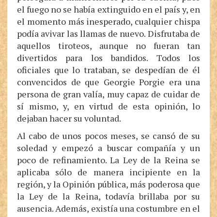
el fuego no se había extinguido en el país y, en
el momento más inesperado, cualquier chispa
podía avivar las llamas de nuevo. Disfrutaba de
aquellos tiroteos, aunque no fueran tan
divertidos para los bandidos. Todos los
oficiales que lo trataban, se despedían de él
convencidos de que Georgie Porgie era una
persona de gran valía, muy capaz de cuidar de
sí mismo, y, en virtud de esta opinión, lo
dejaban hacer su voluntad.
Al cabo de unos pocos meses, se cansó de su
soledad y empezó a buscar compañía y un
poco de refinamiento. La Ley de la Reina se
aplicaba sólo de manera incipiente en la
región, y la Opinión pública, más poderosa que
la Ley de la Reina, todavía brillaba por su
ausencia. Además, existía una costumbre en el