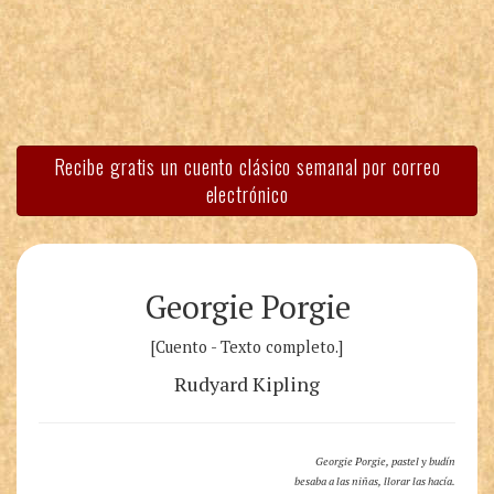
Recibe gratis un cuento clásico semanal por correo
electrónico
Georgie Porgie
[Cuento - Texto completo.]
Rudyard Kipling
Georgie Porgie, pastel y budín
besaba a las niñas, llorar las hacía.