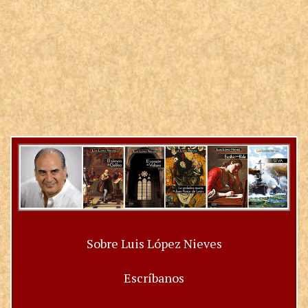
Sobre Luis López Nieves
Escríbanos