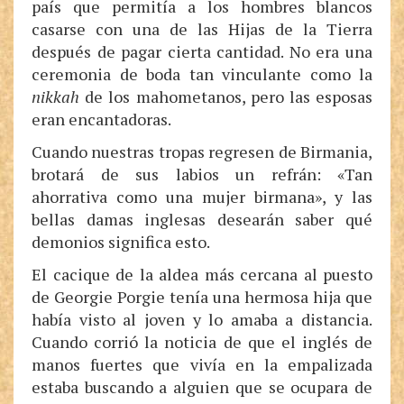
país que permitía a los hombres blancos
casarse con una de las Hijas de la Tierra
después de pagar cierta cantidad. No era una
ceremonia de boda tan vinculante como la
nikkah
de los mahometanos, pero las esposas
eran encantadoras.
Cuando nuestras tropas regresen de Birmania,
brotará de sus labios un refrán: «Tan
ahorrativa como una mujer birmana», y las
bellas damas inglesas desearán saber qué
demonios significa esto.
El cacique de la aldea más cercana al puesto
de Georgie Porgie tenía una hermosa hija que
había visto al joven y lo amaba a distancia.
Cuando corrió la noticia de que el inglés de
manos fuertes que vivía en la empalizada
estaba buscando a alguien que se ocupara de