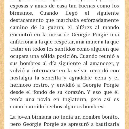
esposas y amas de casa tan buenas como los
birmanos. Cuando llegó el siguiente
destacamento que marchaba esforzadamente
camino de la guerra, el alférez al mando
encontró en la mesa de Georgie Porgie una
anfitriona a la que respetar, una mujer a la que
tratar en todos los sentidos como alguien que
ocupara una sólida posición. Cuando reunió a
sus hombres al día siguiente al amanecer, y
volvió a internarse en la selva, recordó con
nostalgia la sencilla y agradable cena y el
hermoso rostro, y envidió a Georgie Porgie
desde el fondo de su corazón. Y eso que él
tenía una novia en Inglaterra, pero así es
como han sido hechos algunos hombres.
La joven birmana no tenía un nombre bonito,
pero Georgie Porgie se apresuró a bautizarla