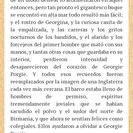
entonces, pero tan pronto el gigantesco buque
se encontró en alta mar todo resultó más fácil;
y el rostro de Georgina, y la curiosa casita de
la empalizada, y las carreras y los gritos
nocturnos de los bandidos, y el alarido y los
forcejeos del primer hombre que mató con sus
manos, y tantas otras cosas que guardaba en su
interior, perdieron intensidad y
desaparecieron del corazón de Georgie
Porgie. Y todos esos recuerdos fueron
reemplazados por la imagen de una Inglaterra
cada vez más cercana. El barco estaba lleno de
hombres de permiso, espíritus
tremendamente joviales que se habían
sacudido el polvo y el sudor del norte de
Birmania, y que ahora se sentían felices como
colegiales. Ellos ayudaron a olvidar a Georgie