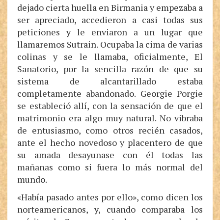
dejado cierta huella en Birmania y empezaba a
ser apreciado, accedieron a casi todas sus
peticiones y le enviaron a un lugar que
llamaremos Sutrain. Ocupaba la cima de varias
colinas y se le llamaba, oficialmente, El
Sanatorio, por la sencilla razón de que su
sistema de alcantarillado estaba
completamente abandonado. Georgie Porgie
se estableció allí, con la sensación de que el
matrimonio era algo muy natural. No vibraba
de entusiasmo, como otros recién casados,
ante el hecho novedoso y placentero de que
su amada desayunase con él todas las
mañanas como si fuera lo más normal del
mundo.
«Había pasado antes por ello», como dicen los
norteamericanos, y, cuando comparaba los