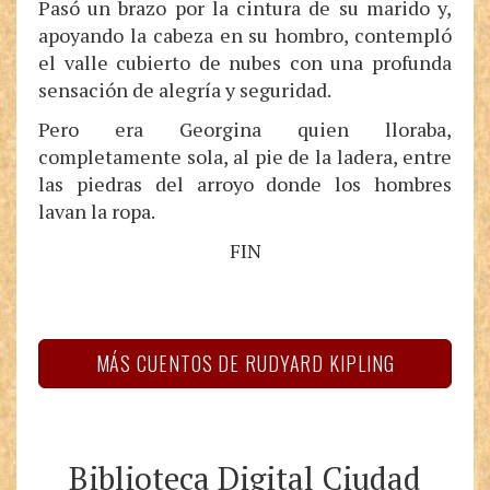
Pasó un brazo por la cintura de su marido y,
apoyando la cabeza en su hombro, contempló
el valle cubierto de nubes con una profunda
sensación de alegría y seguridad.
Pero era Georgina quien lloraba,
completamente sola, al pie de la ladera, entre
las piedras del arroyo donde los hombres
lavan la ropa.
FIN
MÁS CUENTOS DE RUDYARD KIPLING
Biblioteca Digital Ciudad