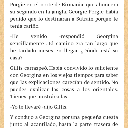
Porgie en el norte de Birmania, que ahora era
su segundo en la jungla. Georgie Porgie había
pedido que lo destinaran a Sutrain porque le
tenía cariño.
-He venido -respondió Georgina
sencillamente-. El camino era tan largo que
he tardado meses en llegar. ¿Dónde está su
casa?
Gillis carraspeó. Había convivido lo suficiente
con Georgina en los viejos tiempos para saber
que las explicaciones carecían de sentido. No
puedes explicar las cosas a los orientales.
Tienes que mostrárselas.
-Yo te llevaré -dijo Gillis.
Y condujo a Georgina por una pequeña cuesta
junto al acantilado, hasta la parte trasera de