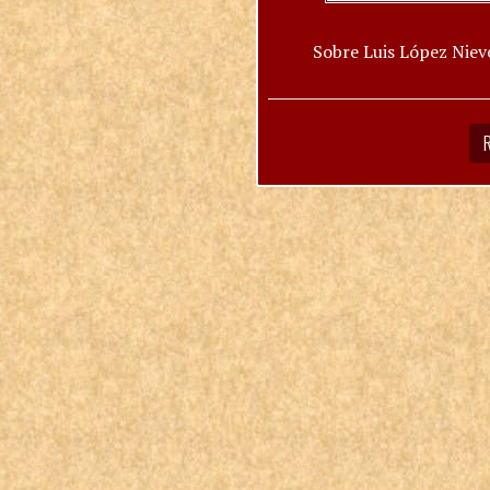
Sobre Luis López Niev