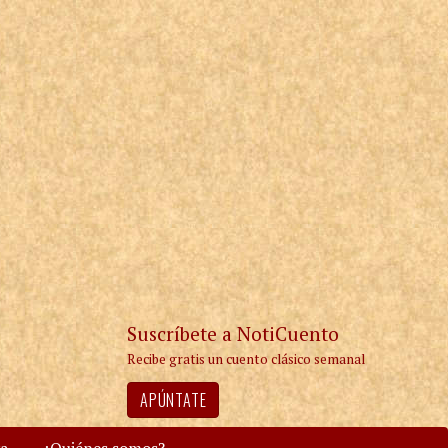
Suscríbete a NotiCuento
Recibe gratis un cuento clásico semanal
APÚNTATE