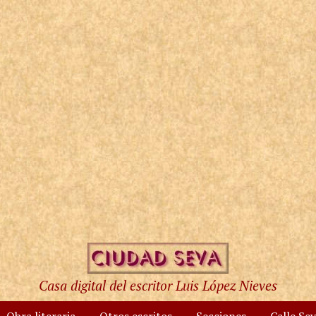
Casa digital del escritor Luis López Nieves