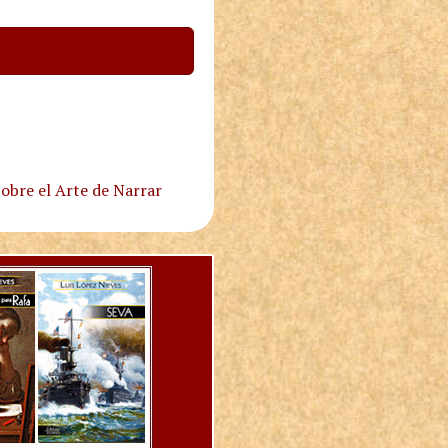
obre el Arte de Narrar