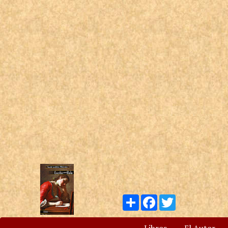
Compartir
Facebook
Twitter