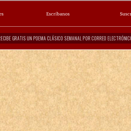
es
Escríbanos
Suscr
RECIBE GRATIS UN POEMA CLÁSICO SEMANAL POR CORREO ELECTRÓNIC