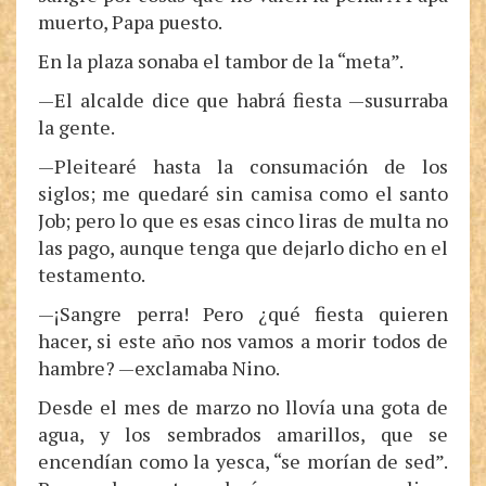
muerto, Papa puesto.
En la plaza sonaba el tambor de la “meta”.
—El alcalde dice que habrá fiesta —susurraba
la gente.
—Pleitearé hasta la consumación de los
siglos; me quedaré sin camisa como el santo
Job; pero lo que es esas cinco liras de multa no
las pago, aunque tenga que dejarlo dicho en el
testamento.
—¡Sangre perra! Pero ¿qué fiesta quieren
hacer, si este año nos vamos a morir todos de
hambre? —exclamaba Nino.
Desde el mes de marzo no llovía una gota de
agua, y los sembrados amarillos, que se
encendían como la yesca, “se morían de sed”.