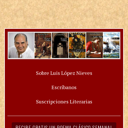
Sobre Luis López Nieves
Escríbanos
Suscripciones Literarias
RECIBE GRATIS UN POEMA CLÁSICO SEMANAL