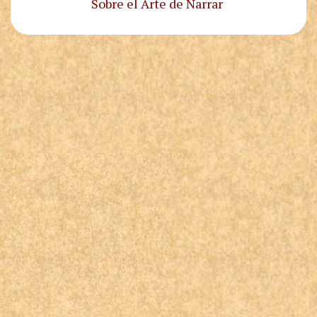
Sobre el Arte de Narrar