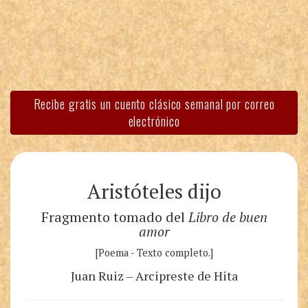
Recibe gratis un cuento clásico semanal por correo
electrónico
Aristóteles dijo
Fragmento tomado del
Libro de buen
amor
[Poema - Texto completo.]
Juan Ruiz – Arcipreste de Hita