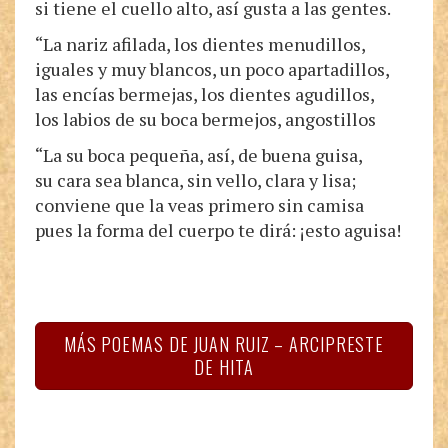
si tiene el cuello alto, así gusta a las gentes.
“La nariz afilada, los dientes menudillos,
iguales y muy blancos, un poco apartadillos,
las encías bermejas, los dientes agudillos,
los labios de su boca bermejos, angostillos
“La su boca pequeña, así, de buena guisa,
su cara sea blanca, sin vello, clara y lisa;
conviene que la veas primero sin camisa
pues la forma del cuerpo te dirá: ¡esto aguisa!
MÁS POEMAS DE JUAN RUIZ – ARCIPRESTE
DE HITA