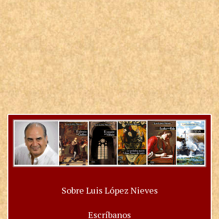
Sobre Luis López Nieves
Escríbanos