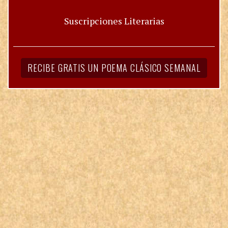
Suscripciones Literarias
RECIBE GRATIS UN POEMA CLÁSICO SEMANAL