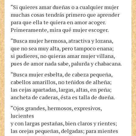
“Si quieres amar dueñas o a cualquier mujer
muchas cosas tendrás primero que aprender
para que ella te quiera en amor acoger.
Primeramente, mira qué mujer escoger.
“Busca mujer hermosa, atractiva y lozana,
que no sea muy alta, pero tampoco enana;
si pudieres, no quieras amar mujer villana,
pues de amor nada sabe, palurda y chabacana.
“Busca mujer esbelta, de cabeza pequeña,
cabellos amarillos, no teñidos de alheña;
las cejas apartadas, largas, altas, en peña;
ancheta de caderas, ésta es talla de dueña.
“Ojos grandes, hermosos, expresivos,
lucientes
y con largas pestañas, bien claros y rientes;
las orejas pequeñas, delgadas; para mientes