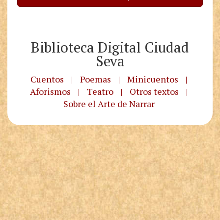
Biblioteca Digital Ciudad
Seva
Cuentos
|
Poemas
|
Minicuentos
|
Aforismos
|
Teatro
|
Otros textos
|
Sobre el Arte de Narrar