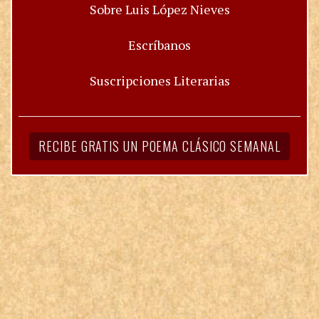
Sobre Luis López Nieves
Escríbanos
Suscripciones Literarias
RECIBE GRATIS UN POEMA CLÁSICO SEMANAL