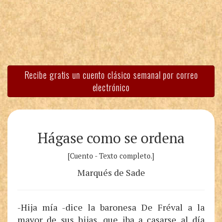
Recibe gratis un cuento clásico semanal por correo
electrónico
Hágase como se ordena
[Cuento - Texto completo.]
Marqués de Sade
-Hija mía -dice la baronesa De Fréval a la
mayor de sus hijas, que iba a casarse al día