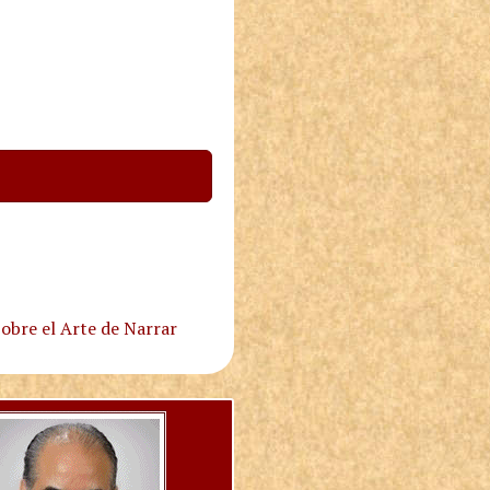
obre el Arte de Narrar