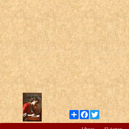
Compartir
Facebook
Twitter