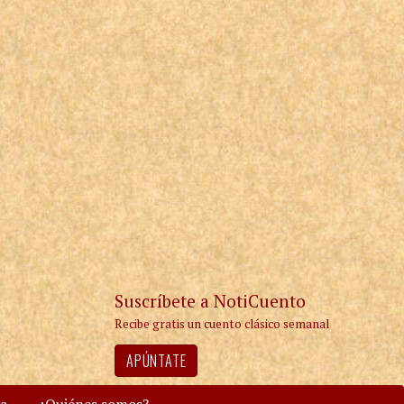
Suscríbete a NotiCuento
Recibe gratis un cuento clásico semanal
APÚNTATE