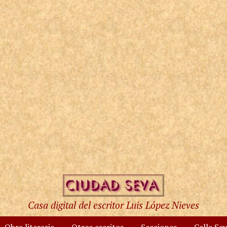
Casa digital del escritor Luis López Nieves