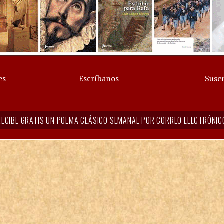
es
Escríbanos
Suscr
RECIBE GRATIS UN POEMA CLÁSICO SEMANAL POR CORREO ELECTRÓNIC