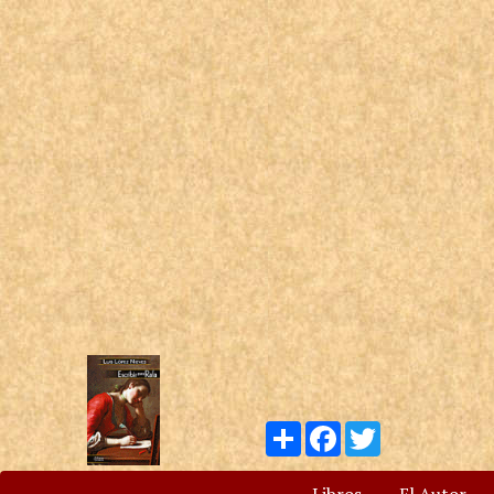
Compartir
Facebook
Twitter