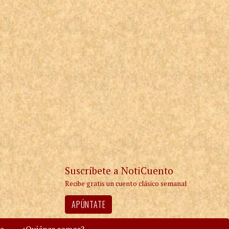
Suscríbete a NotiCuento
Recibe gratis un cuento clásico semanal
APÚNTATE