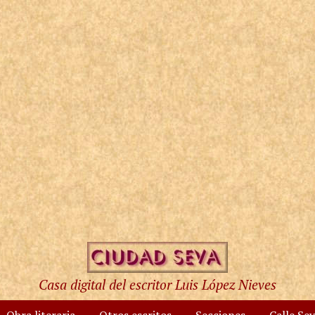
Casa digital del escritor Luis López Nieves