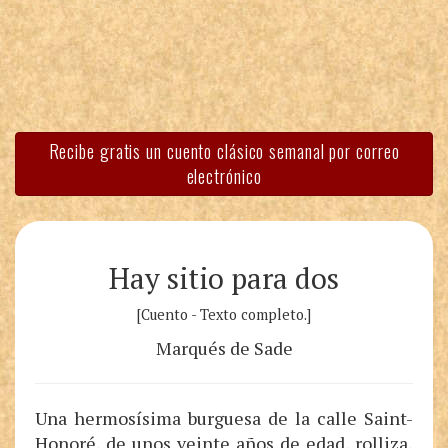
Recibe gratis un cuento clásico semanal por correo
electrónico
Hay sitio para dos
[Cuento - Texto completo.]
Marqués de Sade
Una hermosísima burguesa de la calle Saint-
Honoré, de unos veinte años de edad, rolliza,