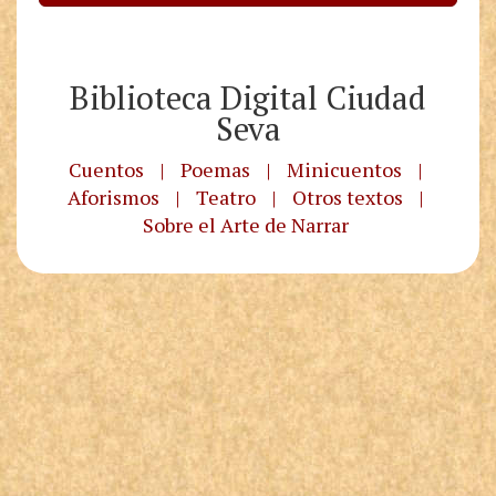
Biblioteca Digital Ciudad
Seva
Cuentos
|
Poemas
|
Minicuentos
|
Aforismos
|
Teatro
|
Otros textos
|
Sobre el Arte de Narrar