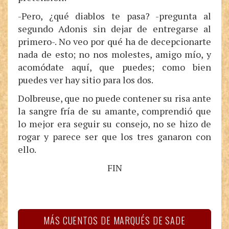
-Pero, ¿qué diablos te pasa? -pregunta al
segundo Adonis sin dejar de entregarse al
primero-. No veo por qué ha de decepcionarte
nada de esto; no nos molestes, amigo mío, y
acomódate aquí, que puedes; como bien
puedes ver hay sitio para los dos.
Dolbreuse, que no puede contener su risa ante
la sangre fría de su amante, comprendió que
lo mejor era seguir su consejo, no se hizo de
rogar y parece ser que los tres ganaron con
ello.
FIN
MÁS CUENTOS DE MARQUÉS DE SADE