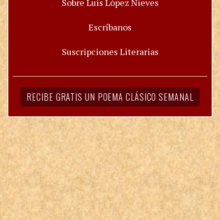
Sobre Luis López Nieves
Escríbanos
Suscripciones Literarias
RECIBE GRATIS UN POEMA CLÁSICO SEMANAL