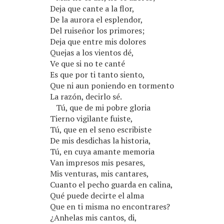
Deja que cante a la flor,
De la aurora el esplendor,
Del ruiseñor los primores;
Deja que entre mis dolores
Quejas a los vientos dé,
Ve que si no te canté
Es que por ti tanto siento,
Que ni aun poniendo en tormento
La razón, decirlo sé.
Tú, que de mi pobre gloria
Tierno vigilante fuiste,
Tú, que en el seno escribiste
De mis desdichas la historia,
Tú, en cuya amante memoria
Van impresos mis pesares,
Mis venturas, mis cantares,
Cuanto el pecho guarda en calina,
Qué puede decirte el alma
Que en ti misma no encontrares?
¿Anhelas mis cantos, di,