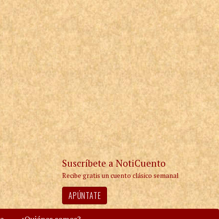
Suscríbete a NotiCuento
Recibe gratis un cuento clásico semanal
APÚNTATE