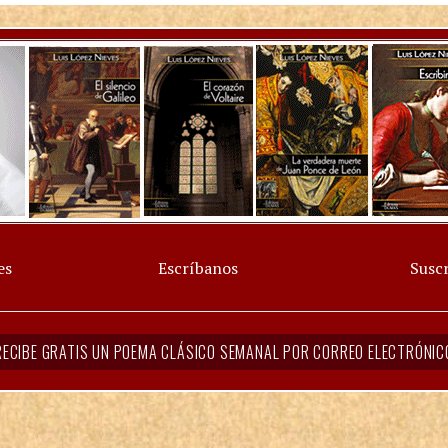
es
Escríbanos
Suscr
RECIBE GRATIS UN POEMA CLÁSICO SEMANAL POR CORREO ELECTRÓNIC