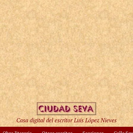
Casa digital del escritor Luis López Nieves