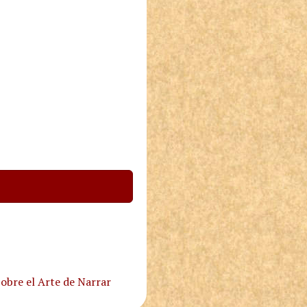
obre el Arte de Narrar