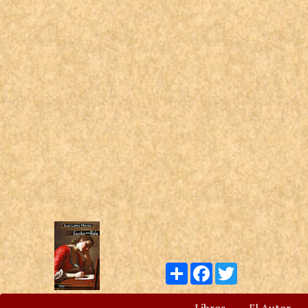
Compartir
Facebook
Twitter