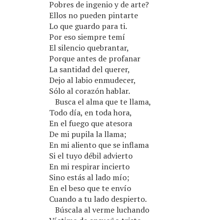
Pobres de ingenio y de arte?
Ellos no pueden pintarte
Lo que guardo para ti.
Por eso siempre temí
El silencio quebrantar,
Porque antes de profanar
La santidad del querer,
Dejo al labio enmudecer,
Sólo al corazón hablar.
Busca el alma que te llama,
Todo día, en toda hora,
En el fuego que atesora
De mi pupila la llama;
En mi aliento que se inflama
Si el tuyo débil advierto
En mi respirar incierto
Sino estás al lado mío;
En el beso que te envío
Cuando a tu lado despierto.
Búscala al verme luchando