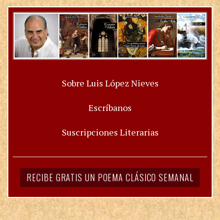
Sobre Luis López Nieves
Escríbanos
Suscripciones Literarias
RECIBE GRATIS UN POEMA CLÁSICO SEMANAL